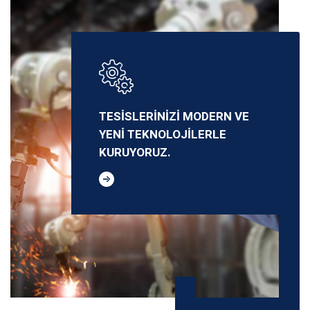
TESİSLERİNİZİ MODERN VE
YENİ TEKNOLOJİLERLE
KURUYORUZ.