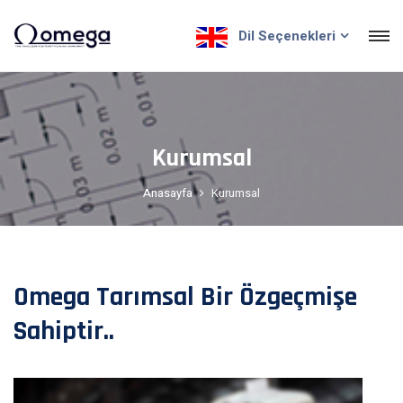
Dil Seçenekleri
Kurumsal
Anasayfa
Kurumsal
Omega Tarımsal Bir Özgeçmişe
Sahiptir..