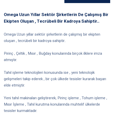
Omega Uzun Yıllar Sektör Şirketlerin De Çalışmış Bir
Ekipten Oluşan , Tecrübeli Bir Kadroya Sahiptir..
Omega Uzun yıllar sektör şirketlerin de çalışmış bir ekipten
oluşan , tecrübeli bir kadroya sahiptir..
Pirinç , Çeltik , Mısır , Buğday konularında birçok ilklere imza
atmıştır.
Tahıl işleme teknolojileri konusunda ise , yeni teknolojik
gelişmeleri takip ederek , bir çok ülkede tesisler kurarak başarı
elde etmiştir.
Yeni tahıl makinaları geliştirerek, Pirinç işleme , Tohum işleme ,
Mısır İşleme , Tahıl kurutma konularında muhtelif ülkelerde
tesisler kurmaktadır.