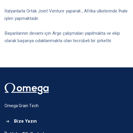
İtalyanlarla Ortak Joint Venture yaparak , Afrika ülkelerinde İhale
işleri yapmaktadır.
Başarılarının devamı için Arge çalışmaları yapılmakta ve ekip
olarak başarıya odaklanmakta olan tecrübeli bir şirkettir.
Omega Grain Tech
Bize Yazın