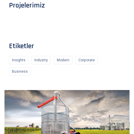
Projelerimiz
Etiketler
Insights
Industry
Modern
Corporate
Business