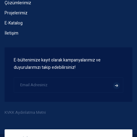
Çözümlerimiz
Projelerimiz
E-Katalog
İletişim
E-bültenimize kayıt olarak kampanyalarımız ve
duyurularımızı takip edebilirsiniz!
KVKK Aydınlatma Metni