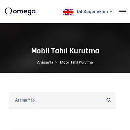
Dil Seçenekleri
Mobil Tahıl Kurutma
Anasayfa
Mobil Tahıl Kurutma