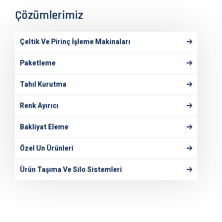
Çözümlerimiz
Çeltik Ve Pirinç İşleme Makinaları
Paketleme
Tahıl Kurutma
Renk Ayırıcı
Bakliyat Eleme
Özel Un Ürünleri
Ürün Taşıma Ve Silo Sistemleri