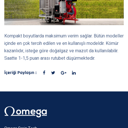
Kompakt boyutlarda maksimum verim sağlar. Bütün modeller
içinde en çok tercih edilen ve en kullanışlı modeldir. Kömür
kazanlıdır, isteğe göre doğalgaz ve mazot da kullanılabilir.
Saatte 1-1,5 puan arası rutubet düşürmektedir.
İçeriği Paylaşın :